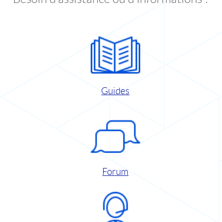
Guides
Forum