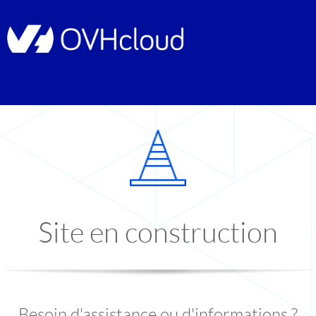
Site en construction
Besoin d'assistance ou d'informations ?